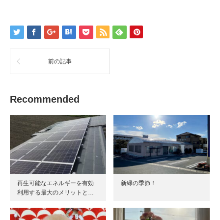
前の記事
Recommended
再生可能なエネルギーを有効
新緑の季節！
利用する最大のメリットと…