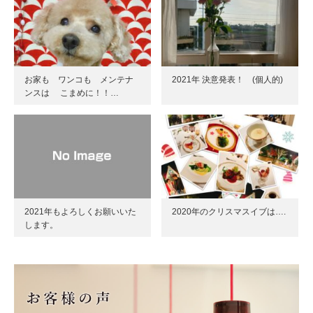
お家も ワンコも メンテナ
2021年 決意発表！ (個人的)
ンスは こまめに！！…
2021年もよろしくお願いいた
2020年のクリスマスイブは….
します。