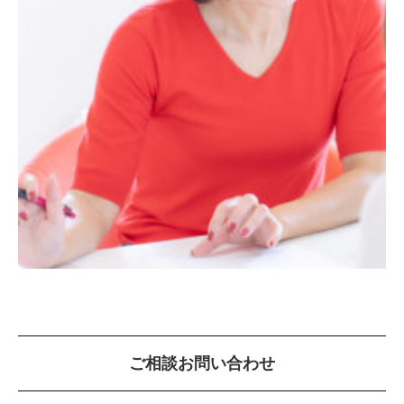
ご相談お問い合わせ