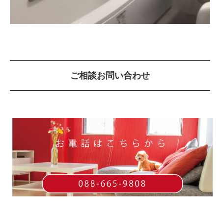
ご相談お問い合わせ