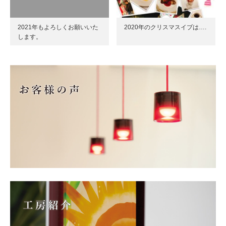
2021年もよろしくお願いいた
2020年のクリスマスイブは….
します。