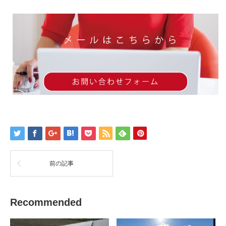
前の記事
Recommended