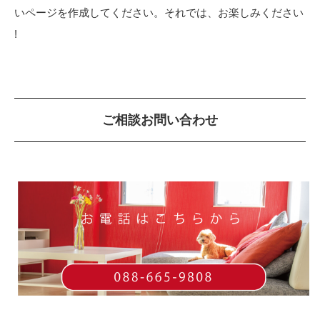
いページを作成してください。それでは、お楽しみください
!
ご相談お問い合わせ