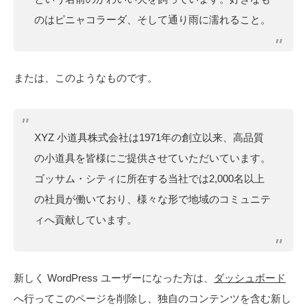
のはピニャコラーダ、そして通り雨に濡れること。
または、このようなものです。
XYZ 小道具株式会社は1971年の創立以来、高品質
の小道具を皆様にご提供させていただいています。
ゴッサム・シティに所在する当社では2,000名以上
の社員が働いており、様々な形で地域のコミュニテ
ィへ貢献しています。
新しく WordPress ユーザーになった方は、
ダッシュボード
へ行ってこのページを削除し、独自のコンテンツを含む新し