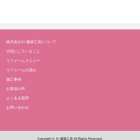
株式会社A i 建築工房について
大切にしていること
リフォームメニュー
リフォームの流れ
施工事例
お客様の声
よくある質問
お問い合わせ
Copyright ©
A i 建築工房
All Rights Reserved.