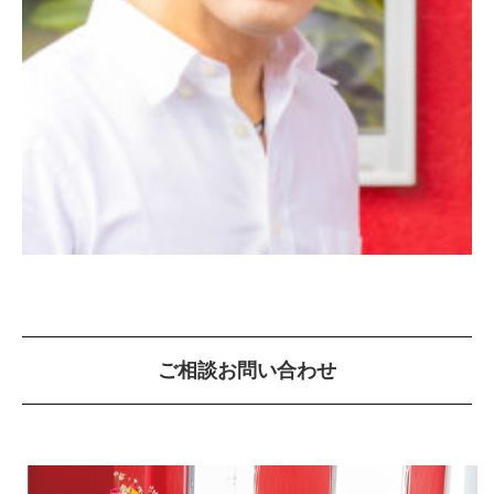
ご相談お問い合わせ